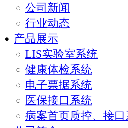
公司新闻
行业动态
产品展示
LIS实验室系统
健康体检系统
电子票据系统
医保接口系统
病案首页质控、接口