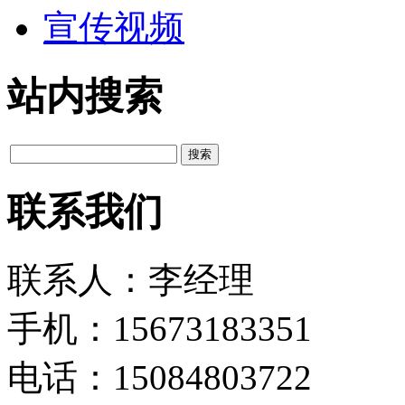
宣传视频
站内搜索
联系我们
联系人：李经理
手机：15673183351
电话：15084803722