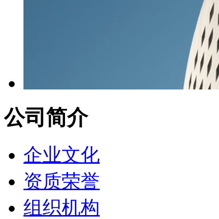
公司简介
企业文化
资质荣誉
组织机构