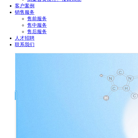
客户案例
销售服务
售前服务
售中服务
售后服务
人才招聘
联系我们