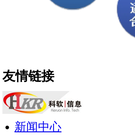
友情链接
新闻中心