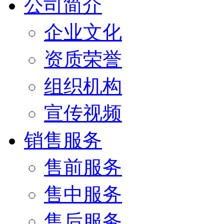
公司简介
企业文化
资质荣誉
组织机构
宣传视频
销售服务
售前服务
售中服务
售后服务