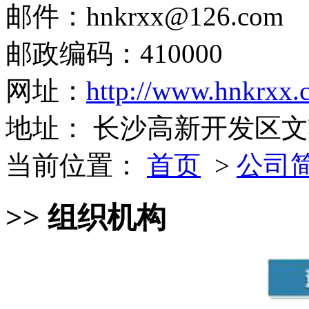
邮件：hnkrxx@126.com
邮政编码：410000
网址：
http://www.hnkrxx.
地址： 长沙高新开发区文轩
当前位置：
首页
>
公司
>> 组织机构