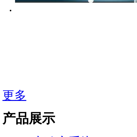
更多
产品展示