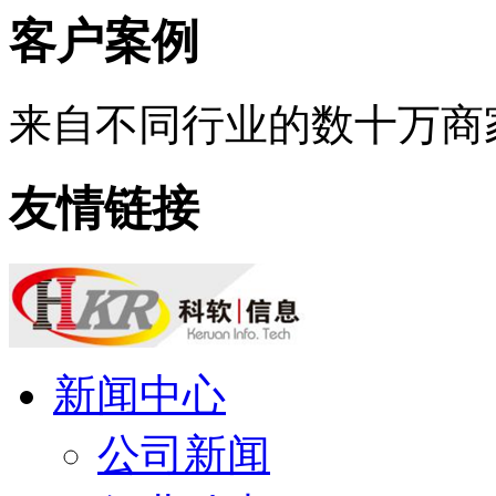
客户案例
来自不同行业的数十万商
友情链接
新闻中心
公司新闻