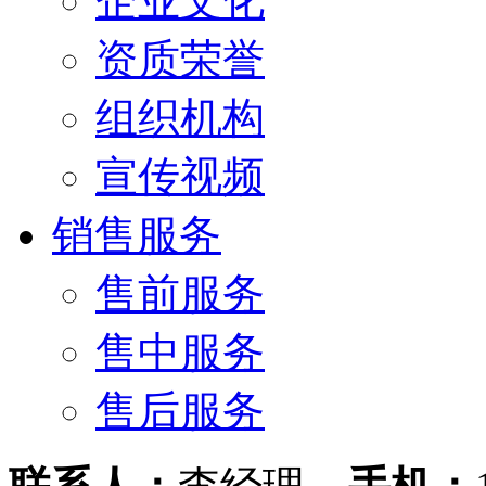
企业文化
资质荣誉
组织机构
宣传视频
销售服务
售前服务
售中服务
售后服务