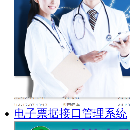
电子票据接口管理系统