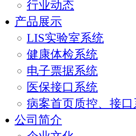
行业动态
产品展示
LIS实验室系统
健康体检系统
电子票据系统
医保接口系统
病案首页质控、接口
公司简介