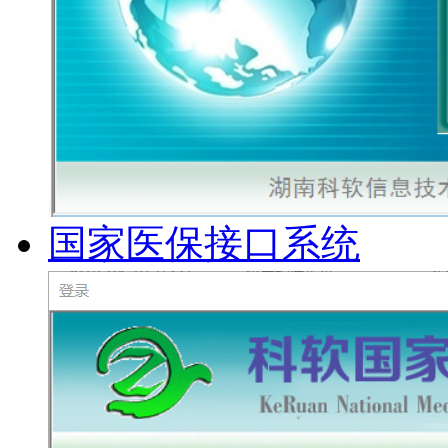
国家医保接口系统