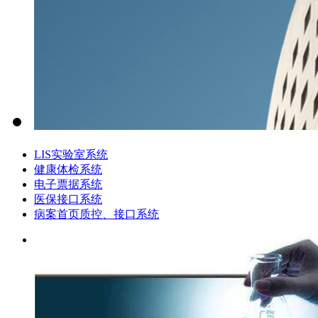
LIS实验室系统
健康体检系统
电子票据系统
医保接口系统
病案首页质控、接口系统