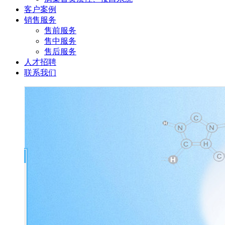
客户案例
销售服务
售前服务
售中服务
售后服务
人才招聘
联系我们