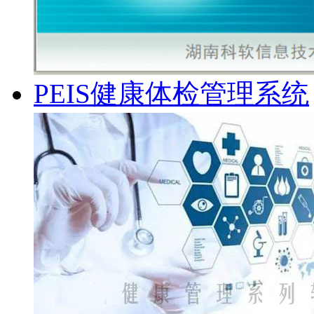
PEIS健康体检管理系统