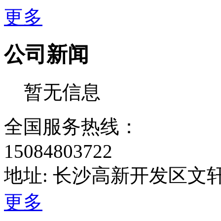
更多
公司新闻
暂无信息
全国服务热线：
15084803722
地址: 长沙高新开发区文轩
更多