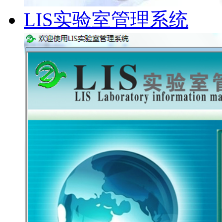
LIS实验室管理系统